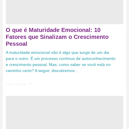
O que é Maturidade Emocional: 10
Fatores que Sinalizam o Crescimento
Pessoal
A maturidade emocional não é algo que surge de um dia
para o outro. É um processo contínuo de autoconhecimento
e crescimento pessoal. Mas, como saber se você está no
caminho certo? A seguir, discutiremos...
LEIA MAIS