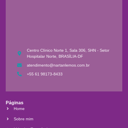
Centro Clínico Norte 1, Sala 306, SHN - Setor
Hospitalar Norte, BRASÍLIA-DF
atendimento@nartanlemos.com.br
+55 61 98173-8433
Páginas
Home
Sobre mim