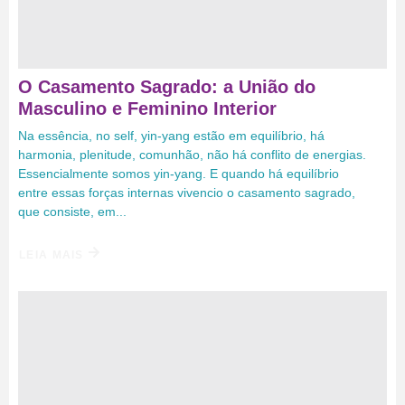
O Casamento Sagrado: a União do
Masculino e Feminino Interior
Na essência, no self, yin-yang estão em equilíbrio, há
harmonia, plenitude, comunhão, não há conflito de energias.
Essencialmente somos yin-yang. E quando há equilíbrio
entre essas forças internas vivencio o casamento sagrado,
que consiste, em...
LEIA MAIS