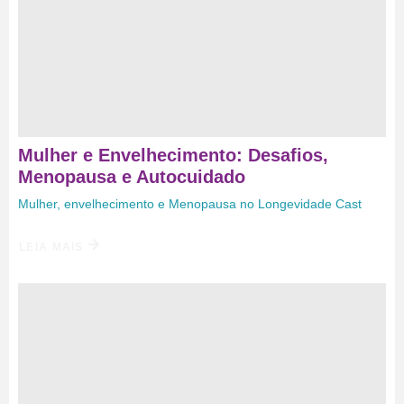
Mulher e Envelhecimento: Desafios,
Menopausa e Autocuidado
Mulher, envelhecimento e Menopausa no Longevidade Cast
LEIA MAIS