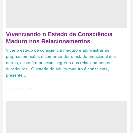
Vivenciando o Estado de Consciência
Maduro nos Relacionamentos
Viver o estado de consciência maduro é administrar as
próprias emoções e compreender o estado emocional dos
outros, e isto é o principal segredo dos relacionamentos
duradouros. O estado do adulto maduro é consciente,
presente...
LEIA MAIS