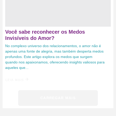
Você sabe reconhecer os Medos
Invisíveis do Amor?
No complexo universo dos relacionamentos, o amor não é
apenas uma fonte de alegria, mas também desperta medos
profundos. Este artigo explora os medos que surgem
quando nos apaixonamos, oferecendo insights valiosos para
aqueles que...
LEIA MAIS
CARREGAR MAIS