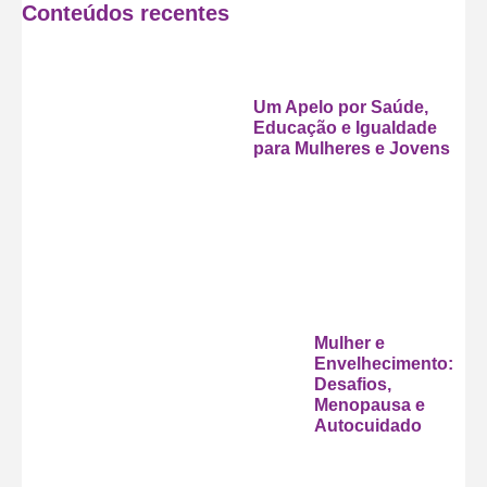
Conteúdos recentes
Um Apelo por Saúde,
Educação e Igualdade
para Mulheres e Jovens
Mulher e
Envelhecimento:
Desafios,
Menopausa e
Autocuidado