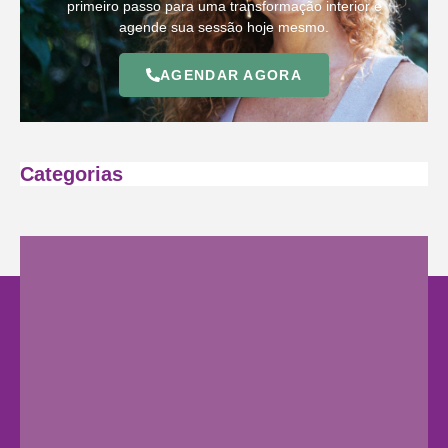
primeiro passo para uma transformação interior e
agende sua sessão hoje mesmo.
AGENDAR AGORA
Categorias