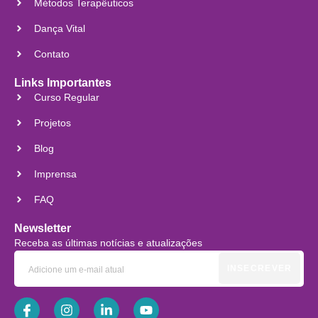
Métodos Terapêuticos
Dança Vital
Contato
Links Importantes
Curso Regular
Projetos
Blog
Imprensa
FAQ
Newsletter
Receba as últimas notícias e atualizações
INSECREVER