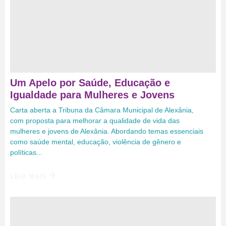
Um Apelo por Saúde, Educação e
Igualdade para Mulheres e Jovens
Carta aberta a Tribuna da Câmara Municipal de Alexânia,
com proposta para melhorar a qualidade de vida das
mulheres e jovens de Alexânia. Abordando temas essenciais
como saúde mental, educação, violência de gênero e
políticas...
LEIA MAIS