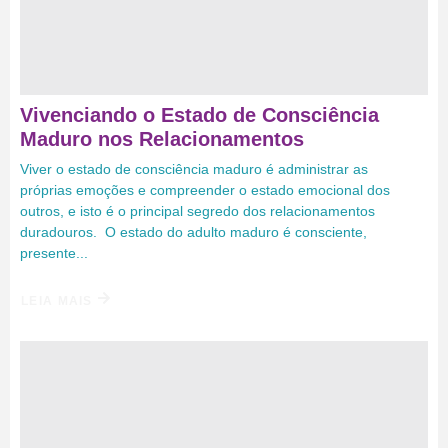
Vivenciando o Estado de Consciência
Maduro nos Relacionamentos
Viver o estado de consciência maduro é administrar as
próprias emoções e compreender o estado emocional dos
outros, e isto é o principal segredo dos relacionamentos
duradouros. O estado do adulto maduro é consciente,
presente...
LEIA MAIS