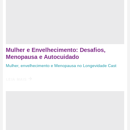
Mulher e Envelhecimento: Desafios,
Menopausa e Autocuidado
Mulher, envelhecimento e Menopausa no Longevidade Cast
LEIA MAIS