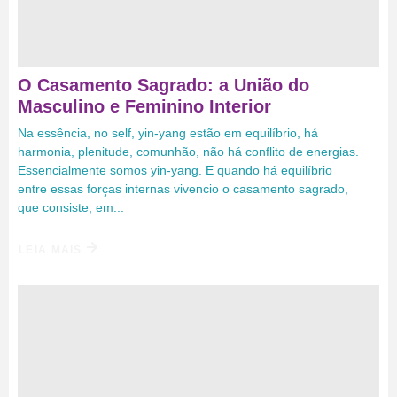
O Casamento Sagrado: a União do
Masculino e Feminino Interior
Na essência, no self, yin-yang estão em equilíbrio, há
harmonia, plenitude, comunhão, não há conflito de energias.
Essencialmente somos yin-yang. E quando há equilíbrio
entre essas forças internas vivencio o casamento sagrado,
que consiste, em...
LEIA MAIS