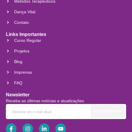
Métodos Terapêuticos
Dança Vital
Contato
Links Importantes
Curso Regular
Projetos
Blog
Imprensa
FAQ
Newsletter
Receba as últimas notícias e atualizações
INSECREVER