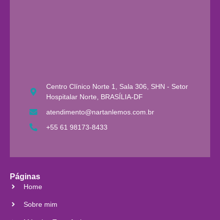
Centro Clínico Norte 1, Sala 306, SHN - Setor
Hospitalar Norte, BRASÍLIA-DF
atendimento@nartanlemos.com.br
+55 61 98173-8433
Páginas
Home
Sobre mim