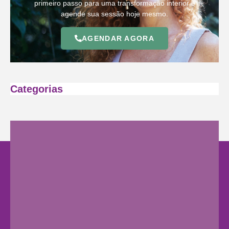
primeiro passo para uma transformação interior e
agende sua sessão hoje mesmo.
AGENDAR AGORA
Categorias