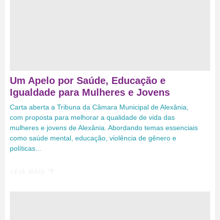
Um Apelo por Saúde, Educação e
Igualdade para Mulheres e Jovens
Carta aberta a Tribuna da Câmara Municipal de Alexânia,
com proposta para melhorar a qualidade de vida das
mulheres e jovens de Alexânia. Abordando temas essenciais
como saúde mental, educação, violência de gênero e
políticas...
LEIA MAIS