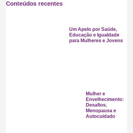
Conteúdos recentes
Um Apelo por Saúde,
Educação e Igualdade
para Mulheres e Jovens
Mulher e
Envelhecimento:
Desafios,
Menopausa e
Autocuidado