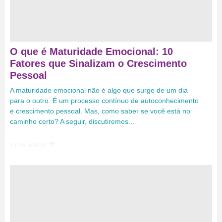
O que é Maturidade Emocional: 10
Fatores que Sinalizam o Crescimento
Pessoal
A maturidade emocional não é algo que surge de um dia
para o outro. É um processo contínuo de autoconhecimento
e crescimento pessoal. Mas, como saber se você está no
caminho certo? A seguir, discutiremos...
LEIA MAIS