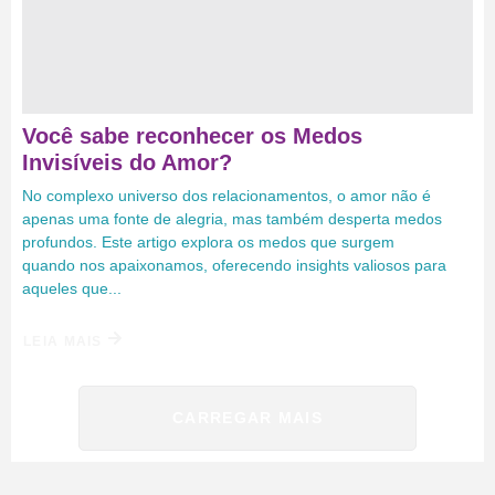
Você sabe reconhecer os Medos
Invisíveis do Amor?
No complexo universo dos relacionamentos, o amor não é
apenas uma fonte de alegria, mas também desperta medos
profundos. Este artigo explora os medos que surgem
quando nos apaixonamos, oferecendo insights valiosos para
aqueles que...
LEIA MAIS
CARREGAR MAIS