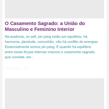
O Casamento Sagrado: a União do
Masculino e Feminino Interior
Na essência, no self, yin-yang estão em equilíbrio, há
harmonia, plenitude, comunhão, não há conflito de energias.
Essencialmente somos yin-yang. E quando há equilíbrio
entre essas forças internas vivencio o casamento sagrado,
que consiste, em...
LEIA MAIS