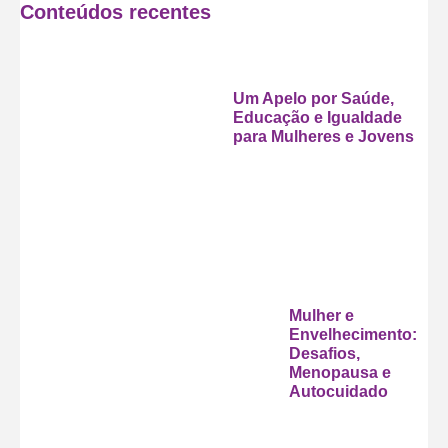
Conteúdos recentes
Um Apelo por Saúde,
Educação e Igualdade
para Mulheres e Jovens
Mulher e
Envelhecimento:
Desafios,
Menopausa e
Autocuidado