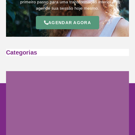
primeiro passo para uma transformação interior e
agende sua sessão hoje mesmo.
AGENDAR AGORA
Categorias