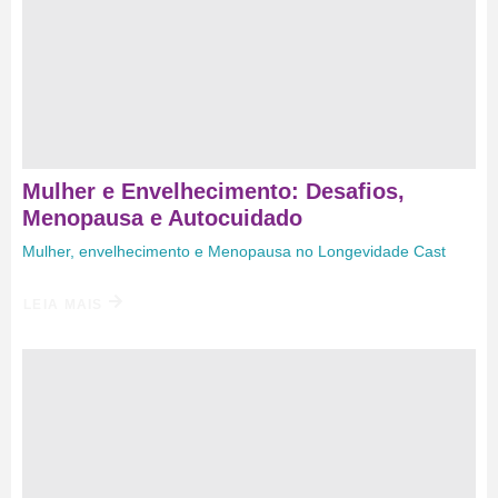
Mulher e Envelhecimento: Desafios,
Menopausa e Autocuidado
Mulher, envelhecimento e Menopausa no Longevidade Cast
LEIA MAIS