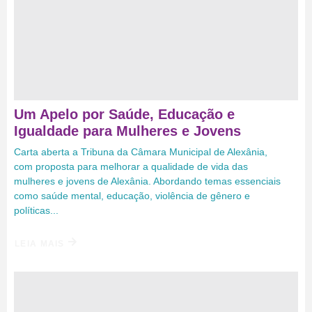
Um Apelo por Saúde, Educação e
Igualdade para Mulheres e Jovens
Carta aberta a Tribuna da Câmara Municipal de Alexânia,
com proposta para melhorar a qualidade de vida das
mulheres e jovens de Alexânia. Abordando temas essenciais
como saúde mental, educação, violência de gênero e
políticas...
LEIA MAIS