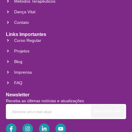
Métodos Terapêuticos
Dança Vital
Contato
Links Importantes
Curso Regular
Projetos
Blog
Imprensa
FAQ
Newsletter
Receba as últimas notícias e atualizações
INSECREVER