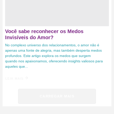
Você sabe reconhecer os Medos
Invisíveis do Amor?
No complexo universo dos relacionamentos, o amor não é
apenas uma fonte de alegria, mas também desperta medos
profundos. Este artigo explora os medos que surgem
quando nos apaixonamos, oferecendo insights valiosos para
aqueles que...
LEIA MAIS
CARREGAR MAIS