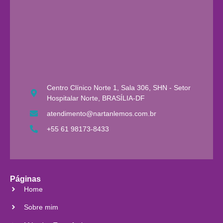
Centro Clínico Norte 1, Sala 306, SHN - Setor
Hospitalar Norte, BRASÍLIA-DF
atendimento@nartanlemos.com.br
+55 61 98173-8433
Páginas
Home
Sobre mim