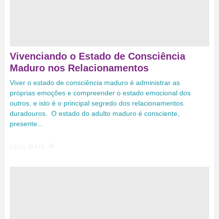
Vivenciando o Estado de Consciência
Maduro nos Relacionamentos
Viver o estado de consciência maduro é administrar as
próprias emoções e compreender o estado emocional dos
outros, e isto é o principal segredo dos relacionamentos
duradouros. O estado do adulto maduro é consciente,
presente...
LEIA MAIS