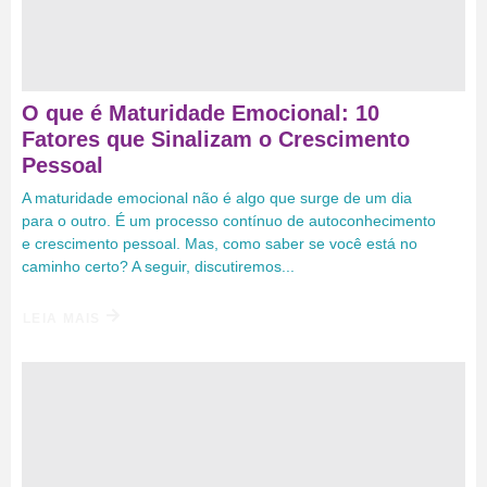
O que é Maturidade Emocional: 10
Fatores que Sinalizam o Crescimento
Pessoal
A maturidade emocional não é algo que surge de um dia
para o outro. É um processo contínuo de autoconhecimento
e crescimento pessoal. Mas, como saber se você está no
caminho certo? A seguir, discutiremos...
LEIA MAIS