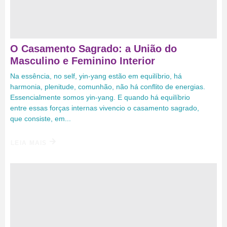
O Casamento Sagrado: a União do
Masculino e Feminino Interior
Na essência, no self, yin-yang estão em equilíbrio, há
harmonia, plenitude, comunhão, não há conflito de energias.
Essencialmente somos yin-yang. E quando há equilíbrio
entre essas forças internas vivencio o casamento sagrado,
que consiste, em...
LEIA MAIS