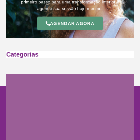
primeiro passo para uma transformação interior e
agende sua sessão hoje mesmo.
AGENDAR AGORA
Categorias