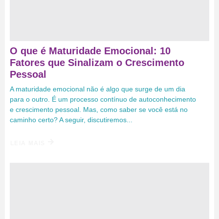
O que é Maturidade Emocional: 10
Fatores que Sinalizam o Crescimento
Pessoal
A maturidade emocional não é algo que surge de um dia
para o outro. É um processo contínuo de autoconhecimento
e crescimento pessoal. Mas, como saber se você está no
caminho certo? A seguir, discutiremos...
LEIA MAIS