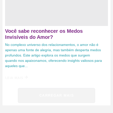
Você sabe reconhecer os Medos
Invisíveis do Amor?
No complexo universo dos relacionamentos, o amor não é
apenas uma fonte de alegria, mas também desperta medos
profundos. Este artigo explora os medos que surgem
quando nos apaixonamos, oferecendo insights valiosos para
aqueles que...
LEIA MAIS
CARREGAR MAIS