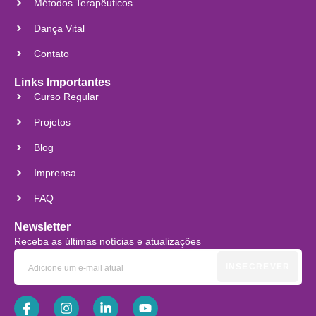
Métodos Terapêuticos
Dança Vital
Contato
Links Importantes
Curso Regular
Projetos
Blog
Imprensa
FAQ
Newsletter
Receba as últimas notícias e atualizações
INSECREVER