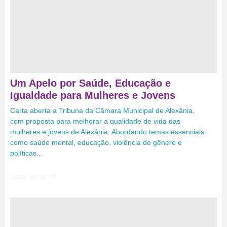
Um Apelo por Saúde, Educação e
Igualdade para Mulheres e Jovens
Carta aberta a Tribuna da Câmara Municipal de Alexânia,
com proposta para melhorar a qualidade de vida das
mulheres e jovens de Alexânia. Abordando temas essenciais
como saúde mental, educação, violência de gênero e
políticas...
LEIA MAIS