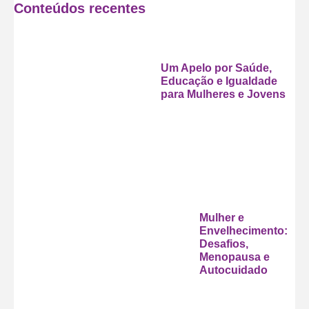
Conteúdos recentes
Um Apelo por Saúde,
Educação e Igualdade
para Mulheres e Jovens
Mulher e
Envelhecimento:
Desafios,
Menopausa e
Autocuidado