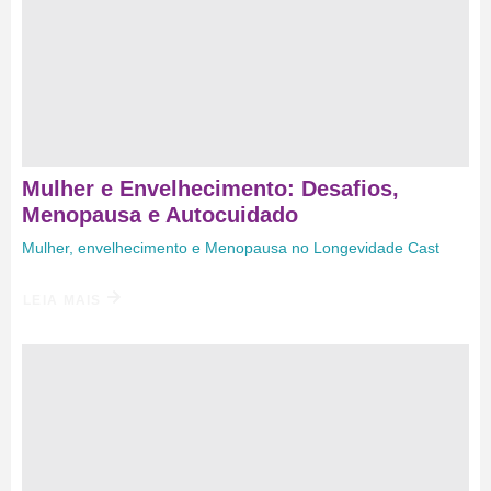
Mulher e Envelhecimento: Desafios,
Menopausa e Autocuidado
Mulher, envelhecimento e Menopausa no Longevidade Cast
LEIA MAIS