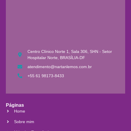
Centro Clínico Norte 1, Sala 306, SHN - Setor
Hospitalar Norte, BRASÍLIA-DF
atendimento@nartanlemos.com.br
+55 61 98173-8433
Páginas
Home
Sobre mim