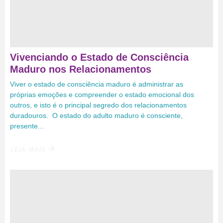
Vivenciando o Estado de Consciência
Maduro nos Relacionamentos
Viver o estado de consciência maduro é administrar as
próprias emoções e compreender o estado emocional dos
outros, e isto é o principal segredo dos relacionamentos
duradouros. O estado do adulto maduro é consciente,
presente...
LEIA MAIS